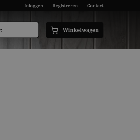
Inloggen
Registreren
Contact
Winkelwagen