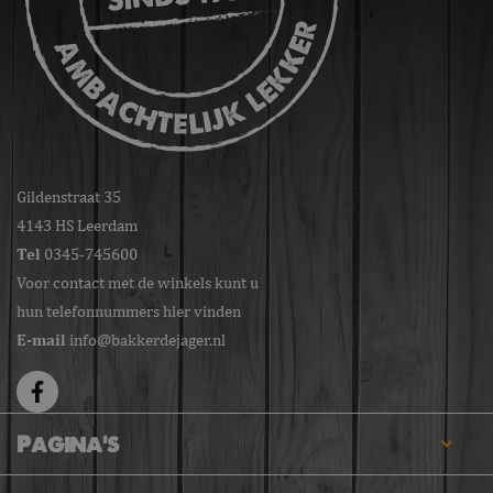
Gildenstraat 35
4143 HS Leerdam
Tel
0345-745600
Voor contact met de winkels kunt u
hun telefonnummers hier vinden
E-mail
info@bakkerdejager.nl
Pagina's