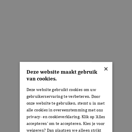
×
Deze website maakt gebruik
van cookies.
Deze website gebruikt cookies om uw
gebruikerservaring te verbeteren. Door
onze website te gebruiken, stemt u in met
alle cookies in overeenstemming met ons
privacy- en cookieverklaring. Klik op 'Alles
accepteren' om te accepteren. Kies je voor
weigeren? Dan plaatsen we alleen strikt