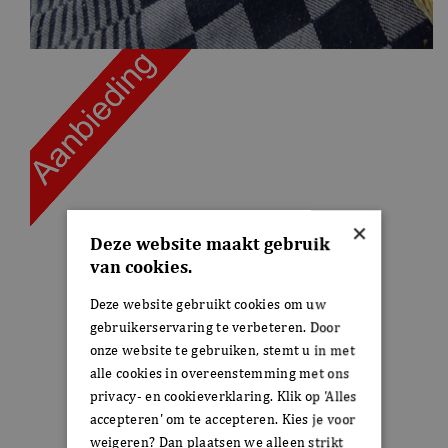
×
Deze website maakt gebruik
van cookies.
Deze website gebruikt cookies om uw
gebruikerservaring te verbeteren. Door
onze website te gebruiken, stemt u in met
alle cookies in overeenstemming met ons
privacy- en cookieverklaring. Klik op 'Alles
accepteren' om te accepteren. Kies je voor
weigeren? Dan plaatsen we alleen strikt