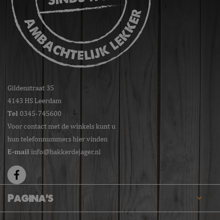
Gildenstraat 35
4143 HS Leerdam
Tel
0345-745600
Voor contact met de winkels kunt u
hun telefonnummers hier vinden
E-mail
info@bakkerdejager.nl
Pagina's