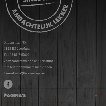
Gildenstraat 35
4143 HS Leerdam
Tel
0345-745600
Voor contact met de winkels kunt u
hun telefonnummers hier vinden
E-mail
info@bakkerdejager.nl
Pagina's