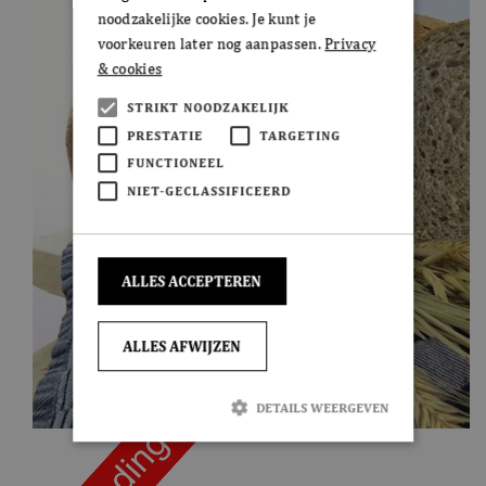
noodzakelijke cookies. Je kunt je
voorkeuren later nog aanpassen.
Privacy
& cookies
STRIKT NOODZAKELIJK
PRESTATIE
TARGETING
FUNCTIONEEL
NIET-GECLASSIFICEERD
ALLES ACCEPTEREN
ALLES AFWIJZEN
DETAILS WEERGEVEN
Strikt noodzakelijk
Prestatie