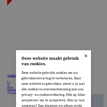
×
Deze website maakt gebruik
van cookies.
Deze website gebruikt cookies om uw
gebruikerservaring te verbeteren. Door
onze website te gebruiken, stemt u in met
alle cookies in overeenstemming met ons
privacy- en cookieverklaring. Klik op 'Alles
accepteren' om te accepteren. Kies je voor
weigeren? Dan plaatsen we alleen strikt