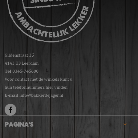
Gildenstraat 35
4143 HS Leerdam
Tel
0345-745600
Voor contact met de winkels kunt u
hun telefonnummers hier vinden
E-mail
info@bakkerdejager.nl
Pagina's