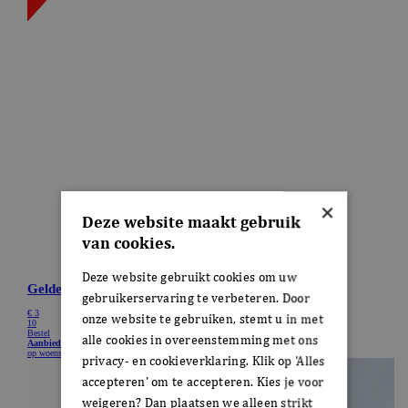
×
Deze website maakt gebruik
van cookies.
Deze website gebruikt cookies om uw
gebruikerservaring te verbeteren. Door
onze website te gebruiken, stemt u in met
alle cookies in overeenstemming met ons
privacy- en cookieverklaring. Klik op 'Alles
accepteren' om te accepteren. Kies je voor
weigeren? Dan plaatsen we alleen strikt