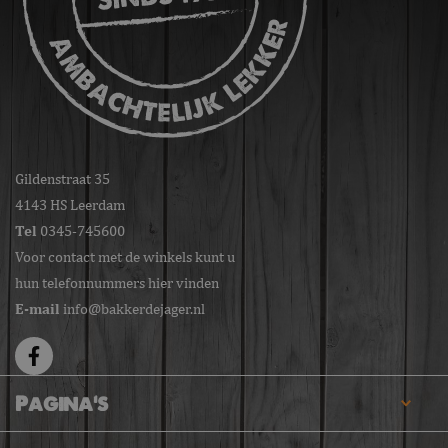
Gildenstraat 35
4143 HS Leerdam
Tel
0345-745600
Voor contact met de winkels kunt u
hun telefonnummers hier vinden
E-mail
info@bakkerdejager.nl
Pagina's