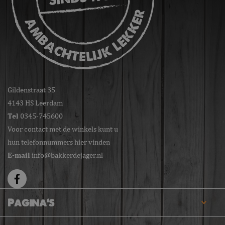
Gildenstraat 35
4143 HS Leerdam
Tel
0345-745600
Voor contact met de winkels kunt u
hun telefonnummers hier vinden
E-mail
info@bakkerdejager.nl
Pagina's