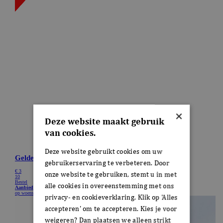
×
Deze website maakt gebruik
van cookies.
Deze website gebruikt cookies om uw
gebruikerservaring te verbeteren. Door
onze website te gebruiken, stemt u in met
alle cookies in overeenstemming met ons
privacy- en cookieverklaring. Klik op 'Alles
accepteren' om te accepteren. Kies je voor
weigeren? Dan plaatsen we alleen strikt