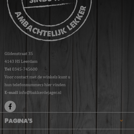
Gildenstraat 35
4143 HS Leerdam
Tel
0345-745600
Voor contact met de winkels kunt u
hun telefonnummers hier vinden
E-mail
info@bakkerdejager.nl
Pagina's