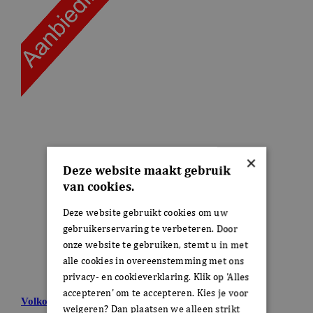
×
Deze website maakt gebruik
van cookies.
Deze website gebruikt cookies om uw
gebruikerservaring te verbeteren. Door
onze website te gebruiken, stemt u in met
alle cookies in overeenstemming met ons
privacy- en cookieverklaring. Klik op 'Alles
accepteren' om te accepteren. Kies je voor
weigeren? Dan plaatsen we alleen strikt