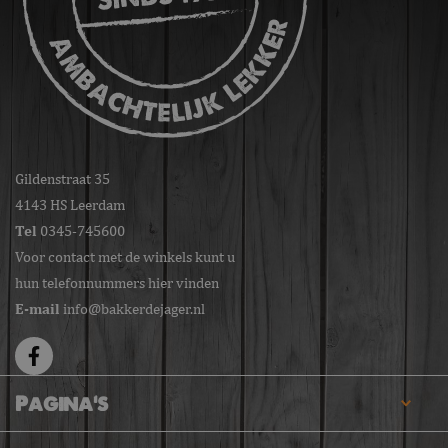
Gildenstraat 35
4143 HS Leerdam
Tel
0345-745600
Voor contact met de winkels kunt u
hun telefonnummers hier vinden
E-mail
info@bakkerdejager.nl
Pagina's