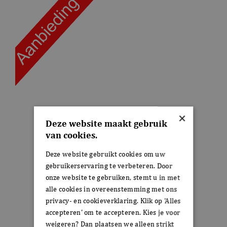
×
Deze website maakt gebruik
van cookies.
Deze website gebruikt cookies om uw
gebruikerservaring te verbeteren. Door
onze website te gebruiken, stemt u in met
alle cookies in overeenstemming met ons
privacy- en cookieverklaring. Klik op 'Alles
accepteren' om te accepteren. Kies je voor
weigeren? Dan plaatsen we alleen strikt