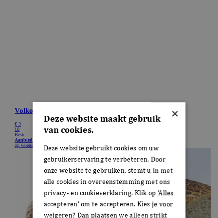
×
Deze website maakt gebruik
van cookies.
Deze website gebruikt cookies om uw
gebruikerservaring te verbeteren. Door
onze website te gebruiken, stemt u in met
alle cookies in overeenstemming met ons
privacy- en cookieverklaring. Klik op 'Alles
accepteren' om te accepteren. Kies je voor
weigeren? Dan plaatsen we alleen strikt