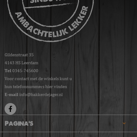
Gildenstraat 35
4143 HS Leerdam
Tel
0345-745600
Voor contact met de winkels kunt u
hun telefonnummers hier vinden
E-mail
info@bakkerdejager.nl
Pagina's