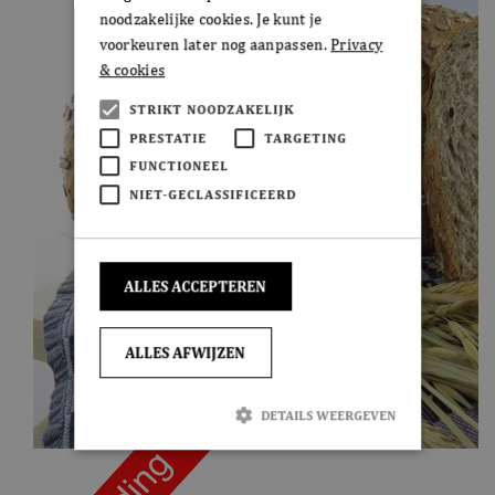
noodzakelijke cookies. Je kunt je
voorkeuren later nog aanpassen.
Privacy
& cookies
STRIKT NOODZAKELIJK
PRESTATIE
TARGETING
FUNCTIONEEL
NIET-GECLASSIFICEERD
ALLES ACCEPTEREN
ALLES AFWIJZEN
DETAILS WEERGEVEN
Strikt noodzakelijk
Prestatie