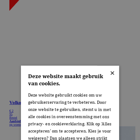
×
Deze website maakt gebruik
van cookies.
Deze website gebruikt cookies om uw
gebruikerservaring te verbeteren. Door
onze website te gebruiken, stemt u in met
alle cookies in overeenstemming met ons
privacy- en cookieverklaring. Klik op 'Alles
accepteren' om te accepteren. Kies je voor
weigeren? Dan plaatsen we alleen strikt