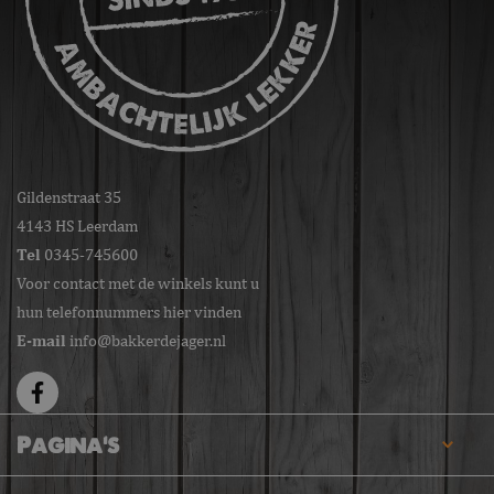
Gildenstraat 35
4143 HS Leerdam
Tel
0345-745600
Voor contact met de winkels kunt u
hun telefonnummers hier vinden
E-mail
info@bakkerdejager.nl
Pagina's