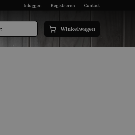
Inloggen
Registreren
Contact
Winkelwagen