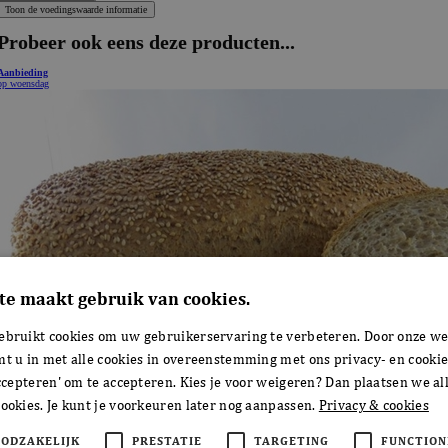
te maakt gebruik van cookies.
ebruikt cookies om uw gebruikerservaring te verbeteren. Door onze we
mt u in met alle cookies in overeenstemming met ons privacy- en cookie
accepteren' om te accepteren. Kies je voor weigeren? Dan plaatsen we all
ookies. Je kunt je voorkeuren later nog aanpassen.
Privacy & cookies
OODZAKELIJK
PRESTATIE
TARGETING
FUNCTION