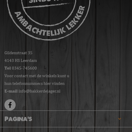
Gildenstraat 35
4143 HS Leerdam
Tel
0345-745600
Voor contact met de winkels kunt u
hun telefonnummers hier vinden
E-mail
info@bakkerdejager.nl
Pagina's