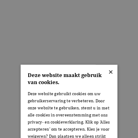
×
Deze website maakt gebruik
van cookies.
Deze website gebruikt cookies om uw
gebruikerservaring te verbeteren. Door
onze website te gebruiken, stemt u in met
alle cookies in overeenstemming met ons
privacy- en cookieverklaring. Klik op 'Alles
accepteren' om te accepteren. Kies je voor
weigeren? Dan plaatsen we alleen strikt