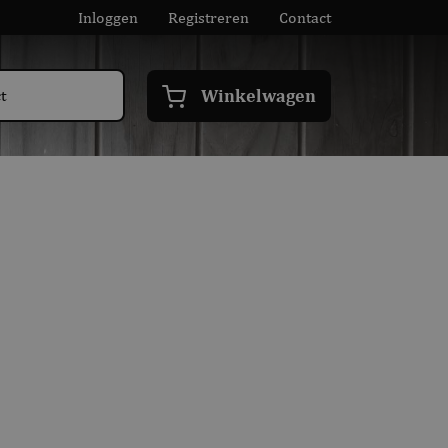
Inloggen
Registreren
Contact
Winkelwagen