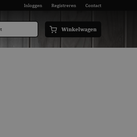
Inloggen
Registreren
Contact
Winkelwagen