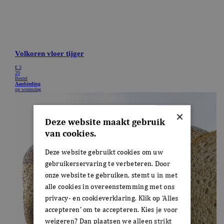
×
Deze website maakt gebruik
van cookies.
Deze website gebruikt cookies om uw
gebruikerservaring te verbeteren. Door
onze website te gebruiken, stemt u in met
alle cookies in overeenstemming met ons
privacy- en cookieverklaring. Klik op 'Alles
accepteren' om te accepteren. Kies je voor
weigeren? Dan plaatsen we alleen strikt