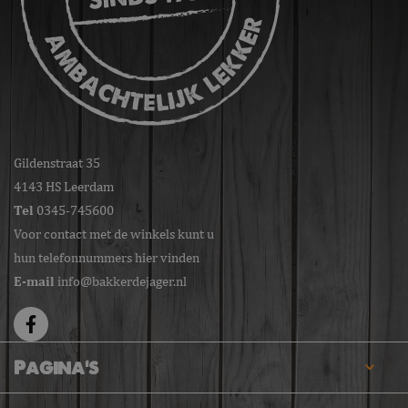
Gildenstraat 35
4143 HS Leerdam
Tel
0345-745600
Voor contact met de winkels kunt u
hun telefonnummers hier vinden
E-mail
info@bakkerdejager.nl
Pagina's