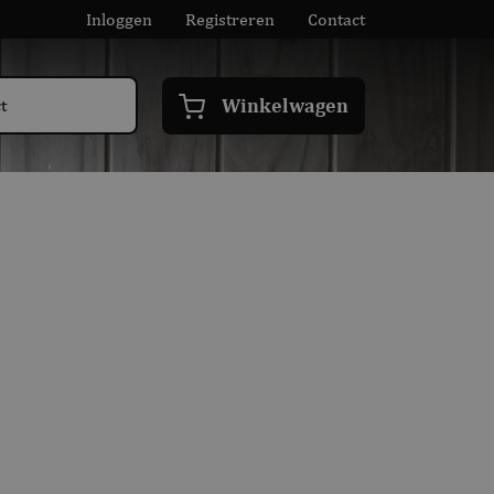
Inloggen
Registreren
Contact
Winkelwagen