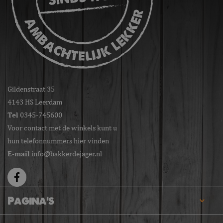
Gildenstraat 35
4143 HS Leerdam
Tel
0345-745600
Voor contact met de winkels kunt u
hun telefonnummers hier vinden
E-mail
info@bakkerdejager.nl
Pagina's