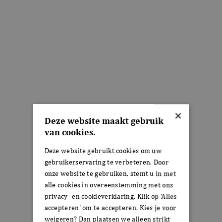
×
Deze website maakt gebruik
van cookies.
Deze website gebruikt cookies om uw
gebruikerservaring te verbeteren. Door
onze website te gebruiken, stemt u in met
alle cookies in overeenstemming met ons
privacy- en cookieverklaring. Klik op 'Alles
accepteren' om te accepteren. Kies je voor
weigeren? Dan plaatsen we alleen strikt