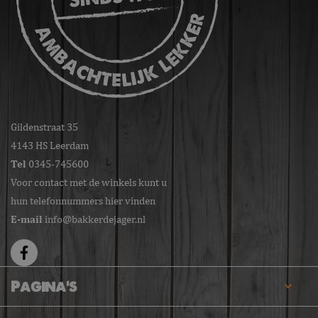
Gildenstraat 35
4143 HS Leerdam
Tel
0345-745600
Voor contact met de winkels kunt u
hun telefonnummers hier vinden
E-mail
info@bakkerdejager.nl
Pagina's