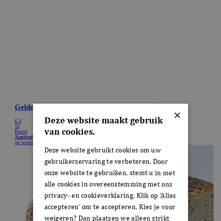
×
Deze website maakt gebruik
van cookies.
Deze website gebruikt cookies om uw
gebruikerservaring te verbeteren. Door
onze website te gebruiken, stemt u in met
alle cookies in overeenstemming met ons
privacy- en cookieverklaring. Klik op 'Alles
accepteren' om te accepteren. Kies je voor
weigeren? Dan plaatsen we alleen strikt