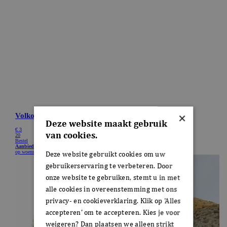
×
Deze website maakt gebruik
van cookies.
Deze website gebruikt cookies om uw
gebruikerservaring te verbeteren. Door
onze website te gebruiken, stemt u in met
alle cookies in overeenstemming met ons
privacy- en cookieverklaring. Klik op 'Alles
accepteren' om te accepteren. Kies je voor
weigeren? Dan plaatsen we alleen strikt