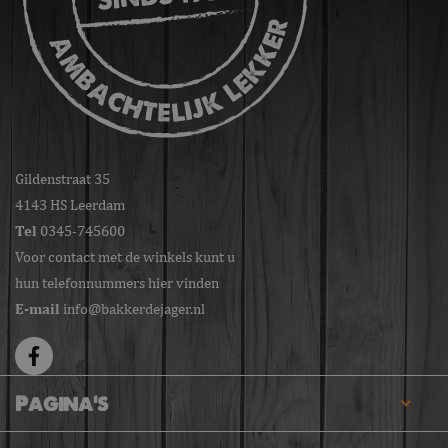
Gildenstraat 35
4143 HS Leerdam
Tel
0345-745600
Voor contact met de winkels kunt u
hun telefonnummers hier vinden
E-mail
info@bakkerdejager.nl
Pagina's